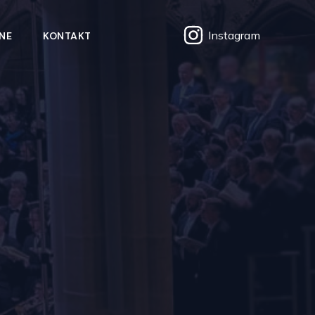
Instagram
NE
KONTAKT