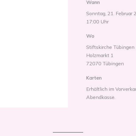
Wann
Sonntag, 21. Februar
17:00 Uhr
Wo
Stiftskirche Tübingen
Holzmarkt 1
72070 Tübingen
Karten
Erhältlich im Vorverka
Abendkasse.