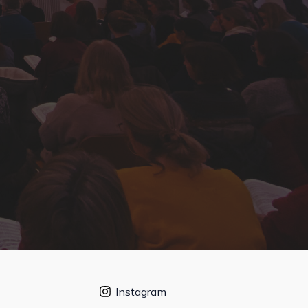
Instagram