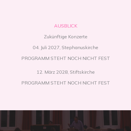
AUSBLICK
Zukünftige Konzerte
04. Juli 2027, Stephanuskirche
PROGRAMM STEHT NOCH NICHT FEST
12. März 2028, Stiftskirche
PROGRAMM STEHT NOCH NICHT FEST