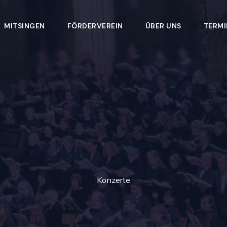
MITSINGEN
FÖRDERVEREIN
ÜBER UNS
TERMI
Konzerte