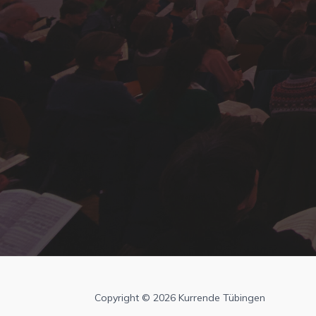
Copyright © 2026 Kurrende Tübingen