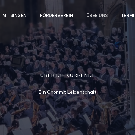
MITSINGEN
FÖRDERVEREIN
ÜBER UNS
TERMI
ÜBER DIE KURRENDE
Ein Chor mit Leidenschaft