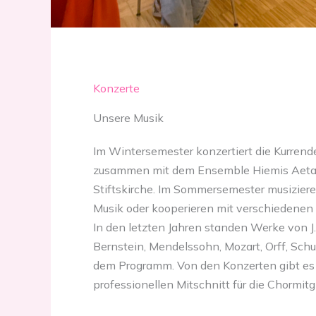
Konzerte
Unsere Musik
Im Wintersemester konzertiert die Kurrende
zusammen mit dem Ensemble Hiemis Aetati
Stiftskirche. Im Sommersemester musiziere
Musik oder kooperieren mit verschiedenen
In den letzten Jahren standen Werke von J
Bernstein, Mendelssohn, Mozart, Orff, Schu
dem Programm. Von den Konzerten gibt es 
professionellen Mitschnitt für die Chormitgl