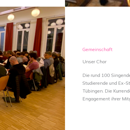
Gemeinschaft
Unser Chor
Die rund 100 Singend
Studierende und Ex-Stu
Tübingen. Die Kurrend
Engagement ihrer Mitg