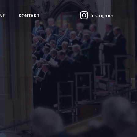
Instagram
NE
KONTAKT